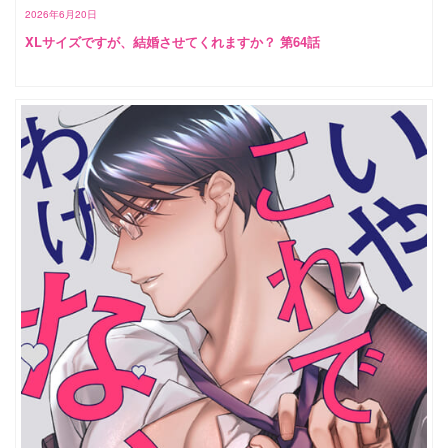
2026年6月20日
XLサイズですが、結婚させてくれますか？ 第64話