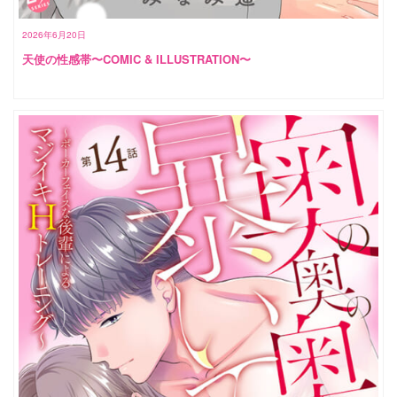
2026年6月20日
天使の性感帯〜COMIC & ILLUSTRATION〜