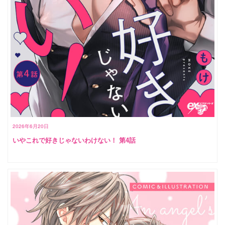
2026年6月20日
いやこれで好きじゃないわけない！ 第4話