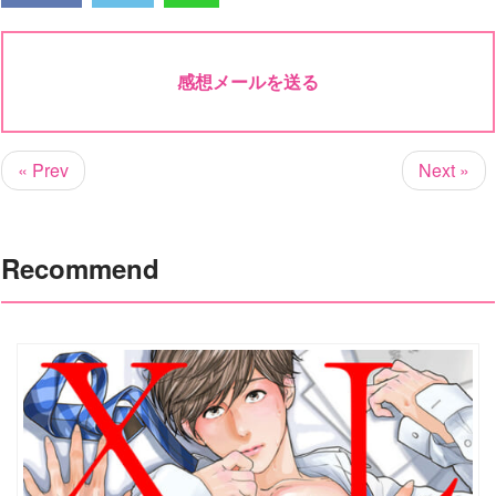
感想メールを送る
« Prev
Next »
Recommend