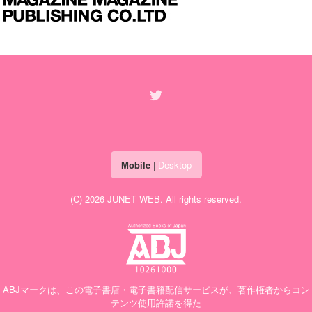
Mobile
|
Desktop
(C) 2026
JUNET WEB
. All rights reserved.
ABJマークは、この電子書店・電子書籍配信サービスが、著作権者からコン
テンツ使用許諾を得た