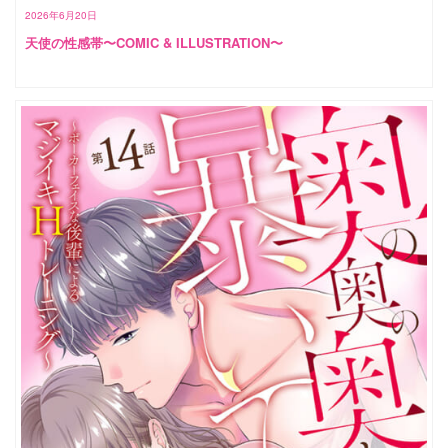
2026年6月20日
天使の性感帯〜COMIC & ILLUSTRATION〜