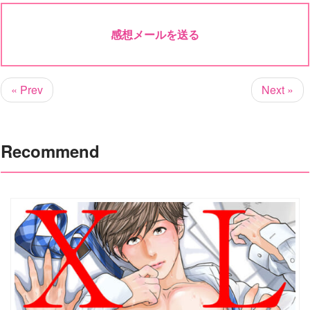
感想メールを送る
« Prev
Next »
Recommend