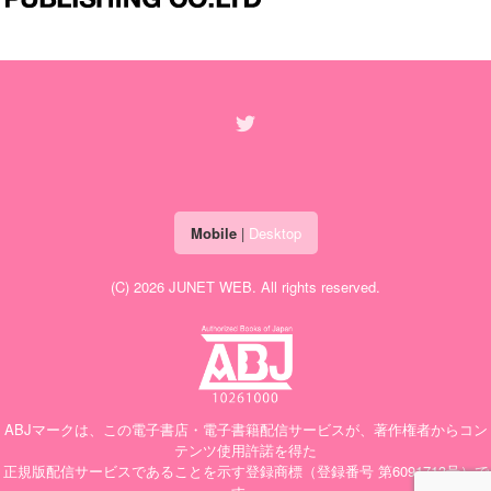
Mobile
|
Desktop
(C) 2026
JUNET WEB
. All rights reserved.
ABJマークは、この電子書店・電子書籍配信サービスが、著作権者からコン
テンツ使用許諾を得た
正規版配信サービスであることを示す登録商標（登録番号 第6091713号）で