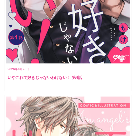
2026年6月20日
いやこれで好きじゃないわけない！ 第4話