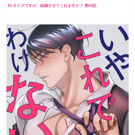
XLサイズですが、結婚させてくれますか？ 第64話