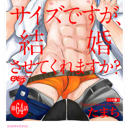
2026年6月20日