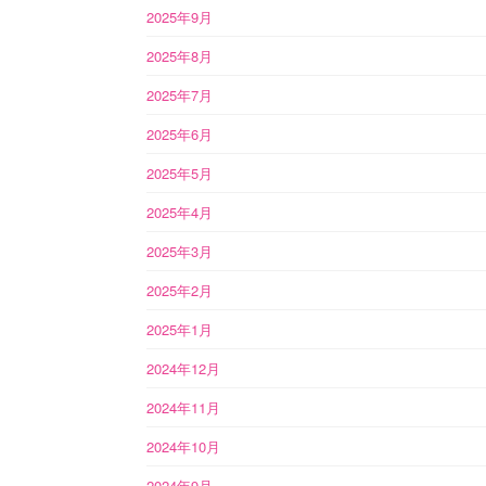
2025年9月
2025年8月
2025年7月
2025年6月
2025年5月
2025年4月
2025年3月
2025年2月
2025年1月
2024年12月
2024年11月
2024年10月
2024年9月