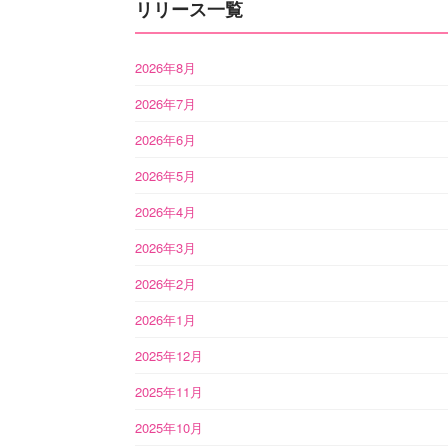
リリース一覧
2026年8月
2026年7月
2026年6月
2026年5月
2026年4月
2026年3月
2026年2月
2026年1月
2025年12月
2025年11月
2025年10月