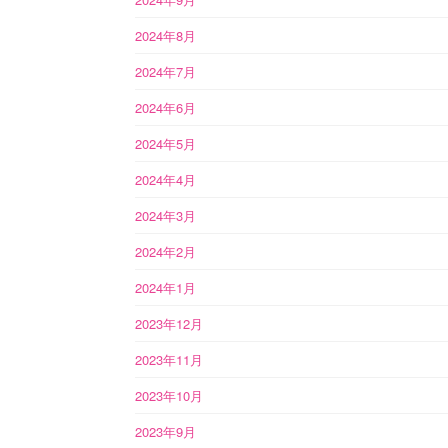
2024年8月
2024年7月
2024年6月
2024年5月
2024年4月
2024年3月
2024年2月
2024年1月
2023年12月
2023年11月
2023年10月
2023年9月