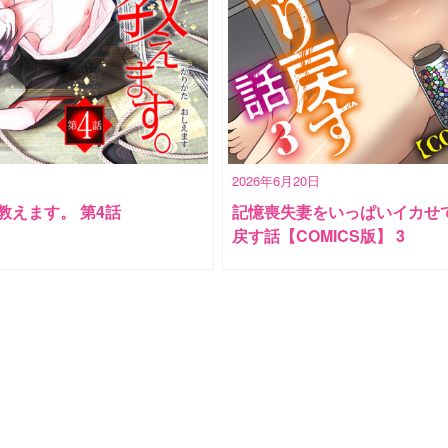
2026年6月20日
教えます。 第4話
記憶喪失妻をいっぱいイカせ
戻す話【COMICS版】 3