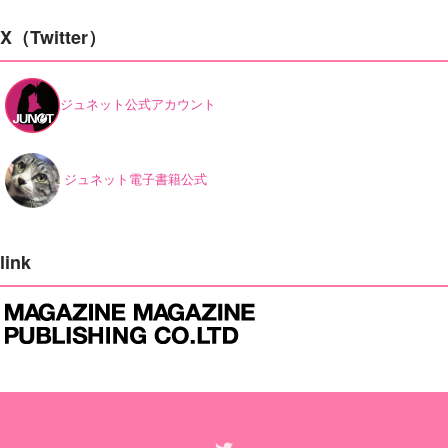
X（Twitter）
ジュネット公式アカウント
ジュネット電子書籍公式
link