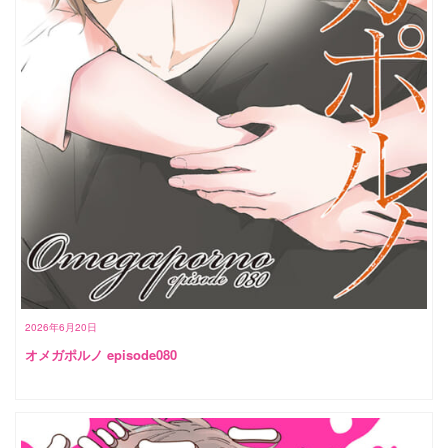
2026年6月20日
オメガポルノ episode080