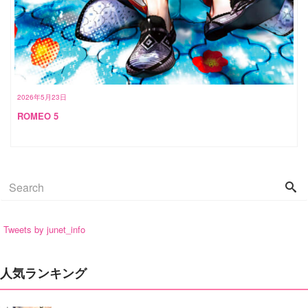
2026年5月23日
ROMEO 5
Tweets by junet_info
人気ランキング