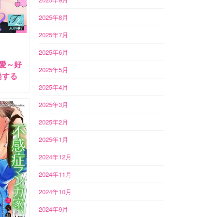
2025年8月
2025年7月
2025年6月
愛～好
2025年5月
発する
2025年4月
2025年3月
2025年2月
2025年1月
2024年12月
2024年11月
2024年10月
2024年9月