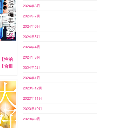
2024年8月
2024年7月
2024年6月
2024年5月
2024年4月
2024年3月
【性的
【合冊
2024年2月
2024年1月
2023年12月
2023年11月
2023年10月
2023年9月