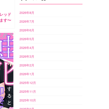
2026年8月
レッド
ます〜
2026年7月
2026年6月
2026年5月
2026年4月
2026年3月
2026年2月
2026年1月
2025年12月
2025年11月
2025年10月
2025年9月