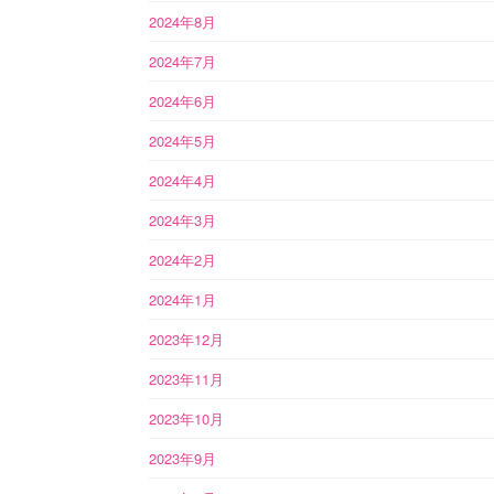
2024年8月
2024年7月
2024年6月
2024年5月
2024年4月
2024年3月
2024年2月
2024年1月
2023年12月
2023年11月
2023年10月
2023年9月