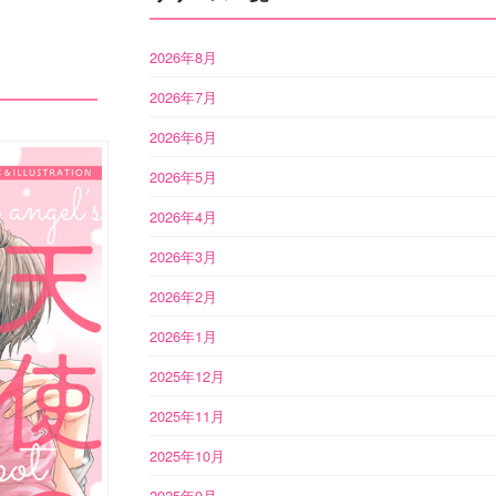
2026年8月
2026年7月
2026年6月
2026年5月
2026年4月
2026年3月
2026年2月
2026年1月
2025年12月
2025年11月
2025年10月
2025年9月