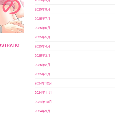
2025年8月
2025年7月
2025年6月
2025年5月
STRATIO
2025年4月
2025年3月
2025年2月
2025年1月
2024年12月
2024年11月
2024年10月
2024年9月