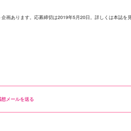
企画あります。応募締切は2019年5月20日。詳しくは本誌を
感想メールを送る