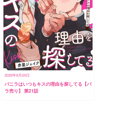
2026年6月20日
バニラはいつもキスの理由を探してる【バ
ラ売り】 第21話