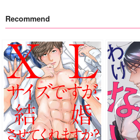
Recommend