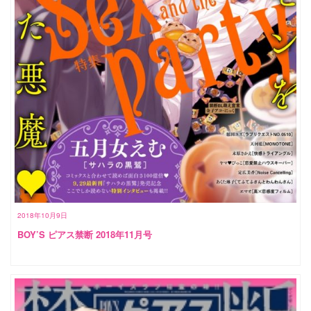
2018年10月9日
BOY’S ピアス禁断 2018年11月号