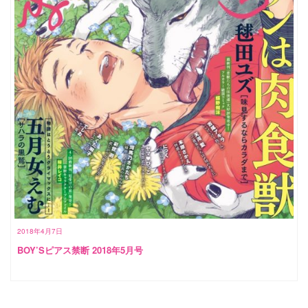
2018年4月7日
BOY’Sピアス禁断 2018年5月号