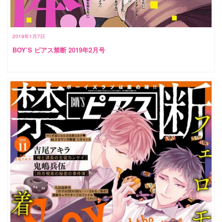
2019年1月7日
BOY’S ピアス禁断 2019年2月号