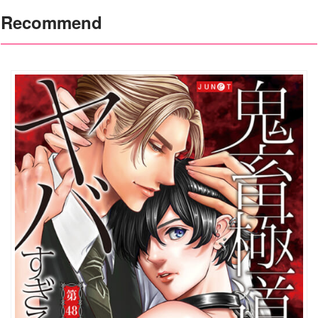
Recommend