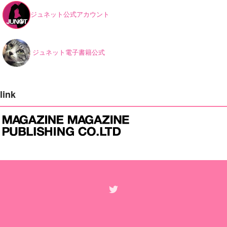
ジュネット公式アカウント
ジュネット電子書籍公式
link