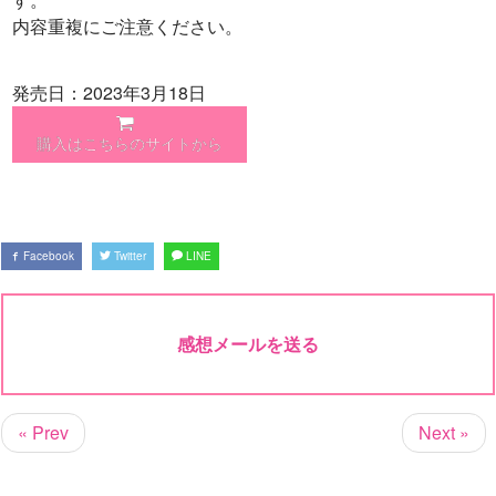
内容重複にご注意ください。
発売日：2023年3月18日
購入はこちらのサイトから
Facebook
Twitter
LINE
感想メールを送る
« Prev
Next »