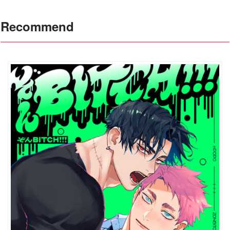
Recommend