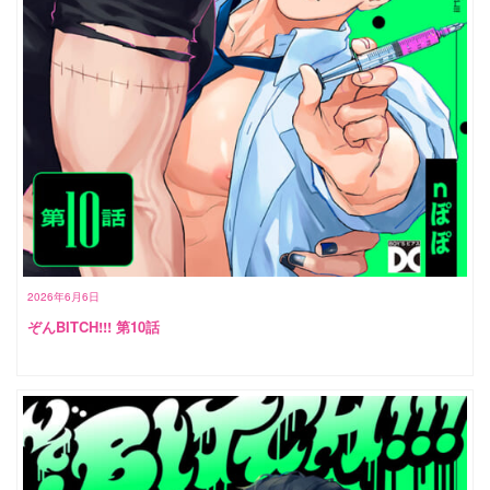
2026年6月6日
ぞんBITCH!!! 第10話