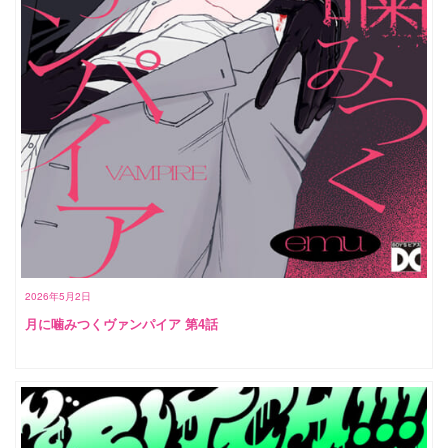
2026年5月2日
月に噛みつくヴァンパイア 第4話