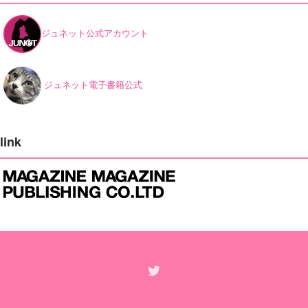
ジュネット公式アカウント
ジュネット電子書籍公式
link