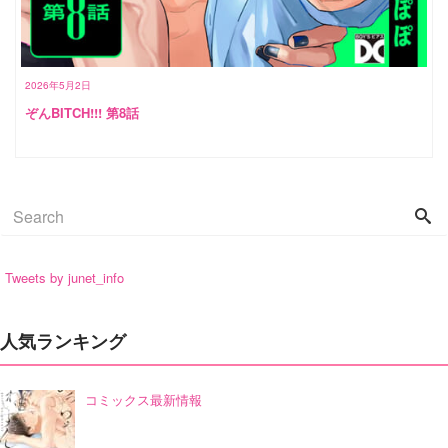
2026年5月2日
ぞんBITCH!!! 第8話
Tweets by junet_info
人気ランキング
コミックス最新情報