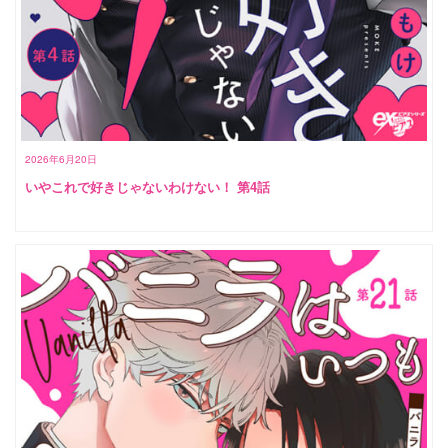
2026年6月20日
いやこれで好きじゃないわけない！ 第4話