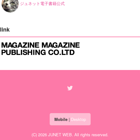
ジュネット電子書籍公式
link
Mobile
|
Desktop
(C) 2026
JUNET WEB
. All rights reserved.