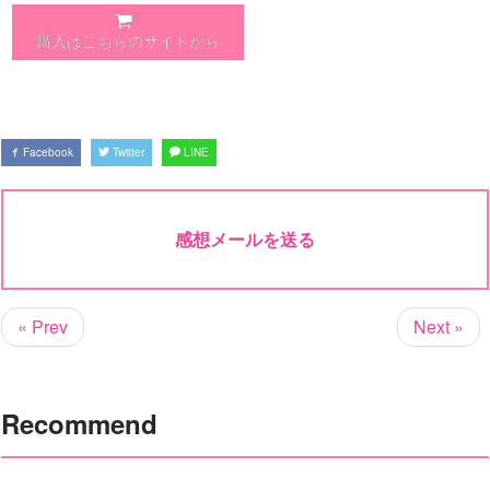
購入はこちらのサイトから
Facebook
Twitter
LINE
感想メールを送る
« Prev
Next »
Recommend