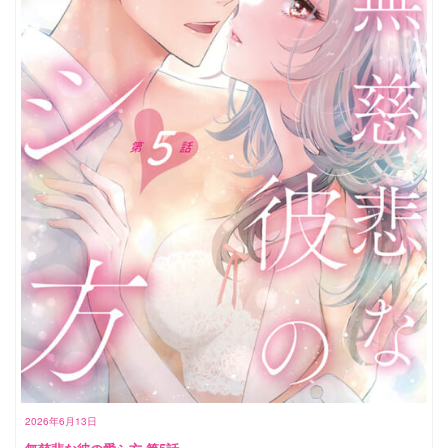
2026年6月13日