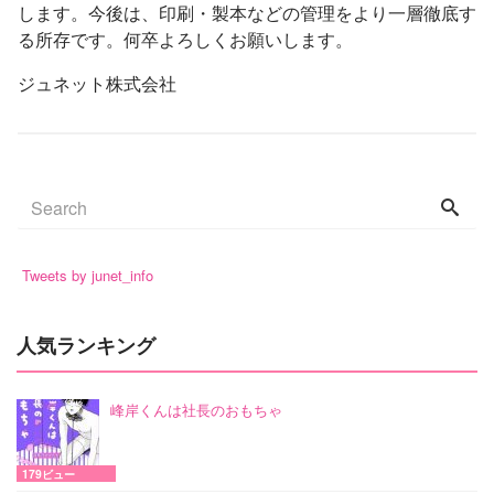
します。今後は、印刷・製本などの管理をより一層徹底す
る所存です。何卒よろしくお願いします。
ジュネット株式会社
Tweets by junet_info
人気ランキング
峰岸くんは社長のおもちゃ
179ビュー