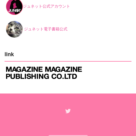
ジュネット公式アカウント
ジュネット電子書籍公式
link