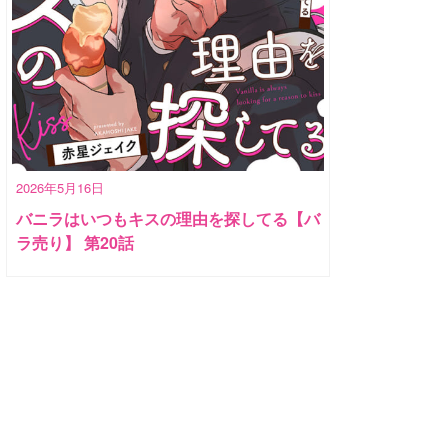
2026年5月16日
バニラはいつもキスの理由を探してる【バ
ラ売り】 第20話