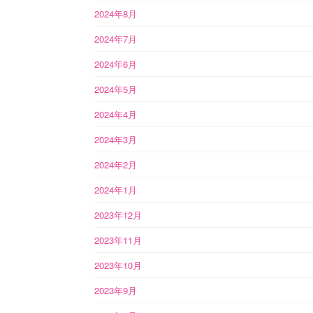
2024年8月
2024年7月
2024年6月
2024年5月
2024年4月
2024年3月
2024年2月
2024年1月
2023年12月
2023年11月
2023年10月
2023年9月