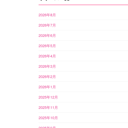
2026年8月
2026年7月
2026年6月
2026年5月
2026年4月
2026年3月
2026年2月
2026年1月
2025年12月
2025年11月
2025年10月
2025年9月