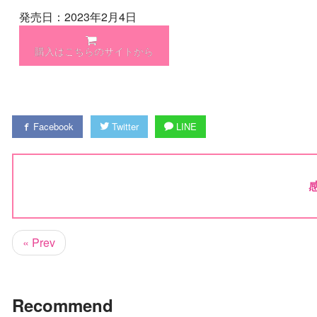
発売日：2023年2月4日
購入はこちらのサイトから
Facebook
Twitter
LINE
« Prev
Recommend