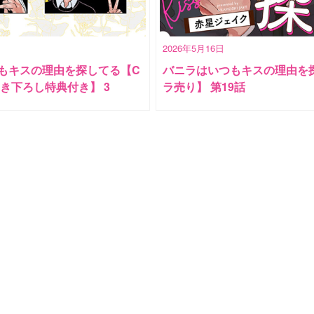
2026年5月16日
もキスの理由を探してる【C
バニラはいつもキスの理由を
描き下ろし特典付き】 3
ラ売り】 第19話