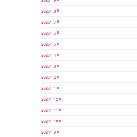
2025年8月
2025年7月
2025年6月
2025年5月
2025年4月
2025年3月
2025年2月
2025年1月
2024年12月
2024年11月
2024年10月
2024年9月