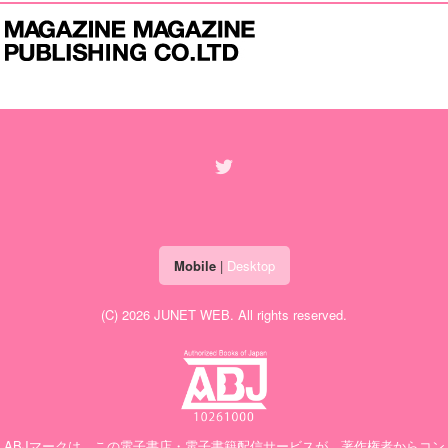
Mobile
|
Desktop
(C) 2026
JUNET WEB
. All rights reserved.
ABJマークは、この電子書店・電子書籍配信サービスが、著作権者からコン