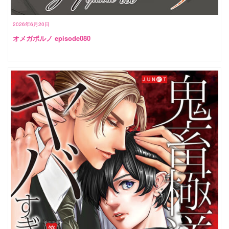
2026年6月20日
オメガポルノ episode080