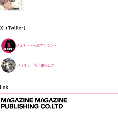
X（Twitter）
ジュネット公式アカウント
ジュネット電子書籍公式
link