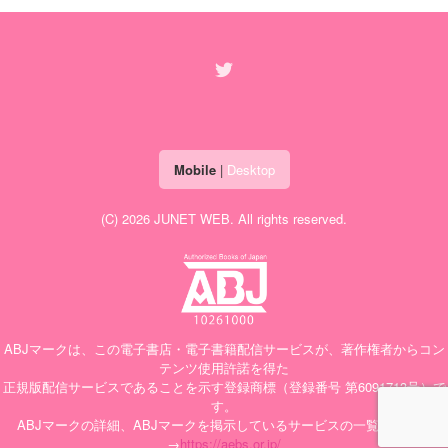
Mobile
|
Desktop
(C) 2026
JUNET WEB
. All rights reserved.
ABJマークは、この電子書店・電子書籍配信サービスが、著作権者からコン
テンツ使用許諾を得た
正規版配信サービスであることを示す登録商標（登録番号 第6091713号）で
す。
ABJマークの詳細、ABJマークを掲示しているサービスの一覧はこちら
→
https://aebs.or.jp/