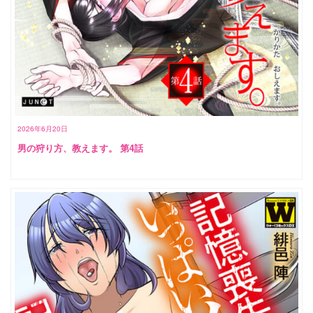
2026年6月20日
男の狩り方、教えます。 第4話