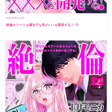
2021年8月14日
絶倫エリートは腐女子な私の×××を開発する！ 12