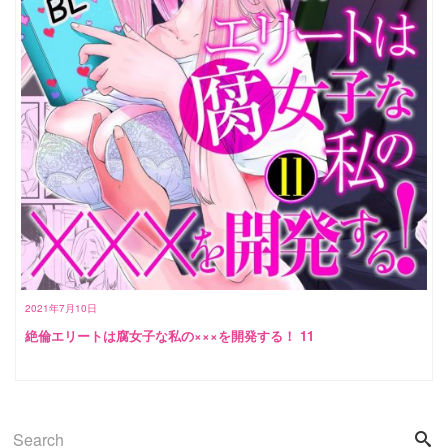
2021年7月10日
絶倫エリートは腐女子な私の×××を開発する！ 11