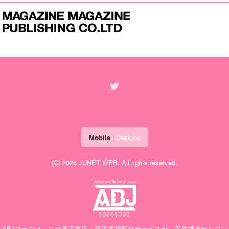
Mobile
|
Desktop
(C) 2026
JUNET WEB
. All rights reserved.
ABJマークは、この電子書店・電子書籍配信サービスが、著作権者からコン