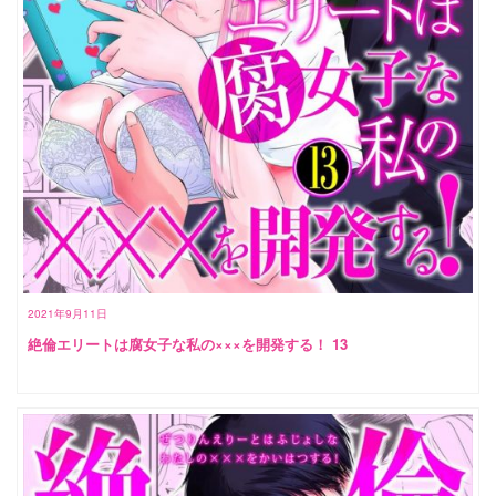
2021年9月11日
絶倫エリートは腐女子な私の×××を開発する！ 13