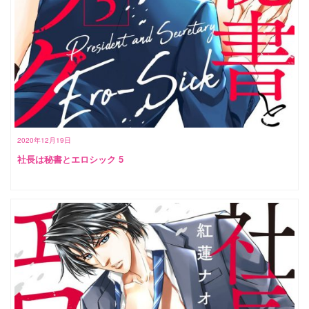
2020年12月19日
社長は秘書とエロシック 5