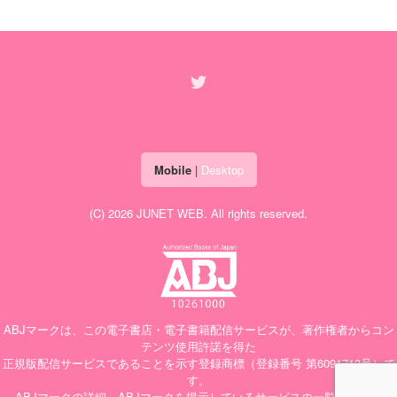
Mobile
|
Desktop
(C) 2026
JUNET WEB
. All rights reserved.
ABJマークは、この電子書店・電子書籍配信サービスが、著作権者からコン
テンツ使用許諾を得た
正規版配信サービスであることを示す登録商標（登録番号 第6091713号）で
す。
ABJマークの詳細、ABJマークを掲示しているサービスの一覧はこちら