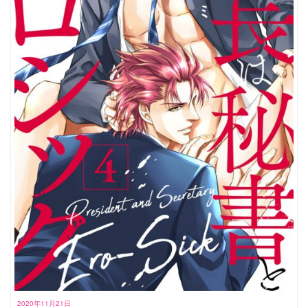
2020年11月21日