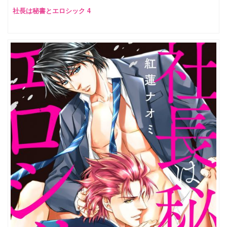
社長は秘書とエロシック 4