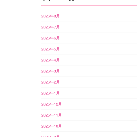
2026年8月
2026年7月
2026年6月
2026年5月
2026年4月
2026年3月
2026年2月
2026年1月
2025年12月
2025年11月
2025年10月
2025年9月