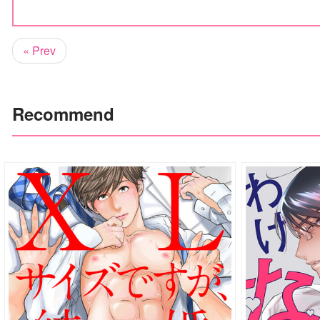
« Prev
Recommend