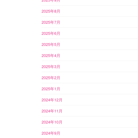
2025年8月
2025年7月
2025年6月
2025年5月
2025年4月
2025年3月
2025年2月
2025年1月
2024年12月
2024年11月
2024年10月
2024年9月