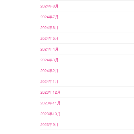
2024年8月
2024年7月
2024年6月
2024年5月
2024年4月
2024年3月
2024年2月
2024年1月
2023年12月
2023年11月
2023年10月
2023年9月