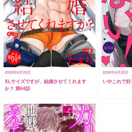
2026年6月20日
2026年6月20日
XLサイズですが、結婚させてくれます
いやこれで好
か？ 第64話