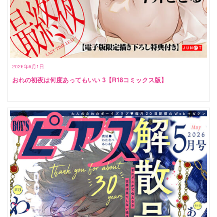
2026年6月1日
おれの初夜は何度あってもいい 3【R18コミックス版】