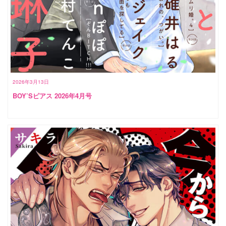
2026年3月13日
BOY’Sピアス 2026年4月号