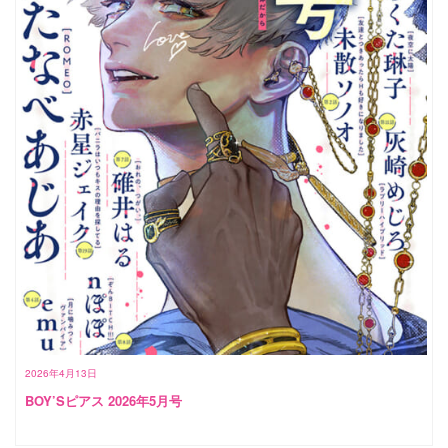
2026年4月13日
BOY’Sピアス 2026年5月号