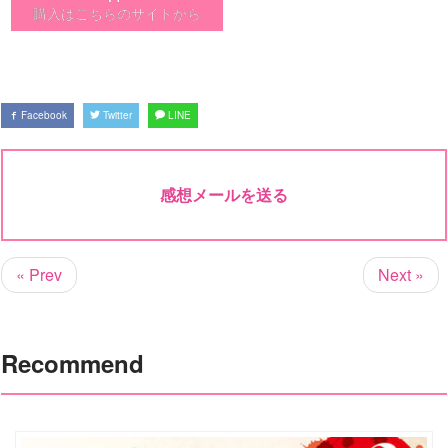
購入はこちらのサイトから
Facebook
Twitter
LINE
感想メールを送る
« Prev
Next »
Recommend