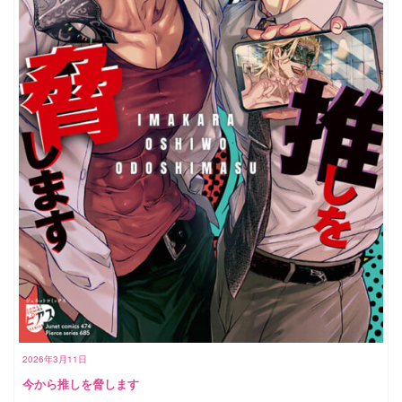
2026年3月11日
今から推しを脅します