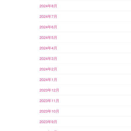
2024年8月
2024年7月
2024年6月
2024年5月
2024年4月
2024年3月
2024年2月
2024年1月
2023年12月
2023年11月
2023年10月
2023年9月