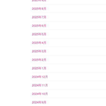
2025年8月
2025年7月
2025年6月
2025年5月
2025年4月
2025年3月
2025年2月
2025年1月
2024年12月
2024年11月
2024年10月
2024年9月