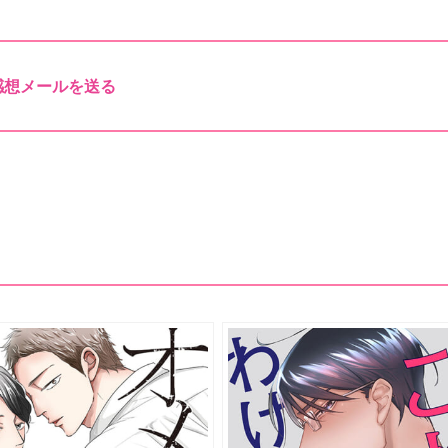
感想メールを送る