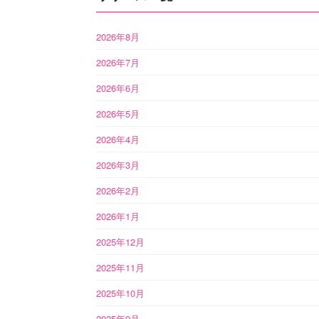
2026年8月
2026年7月
2026年6月
2026年5月
2026年4月
2026年3月
2026年2月
2026年1月
2025年12月
2025年11月
2025年10月
2025年9月