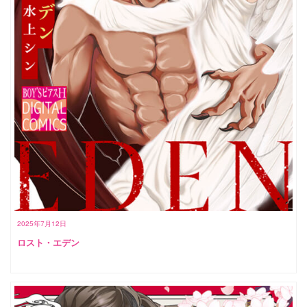
2025年7月12日
ロスト・エデン