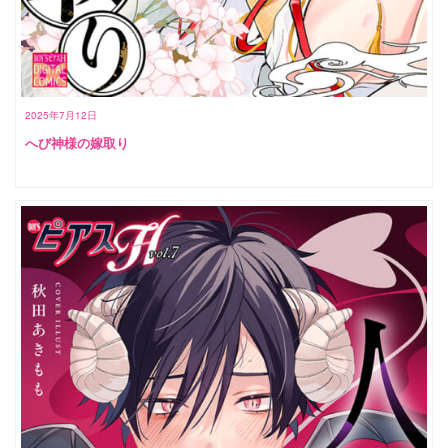
2025年7月12日
へび神様の嫁取り