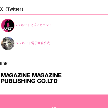
X（Twitter）
ジュネット公式アカウント
ジュネット電子書籍公式
link