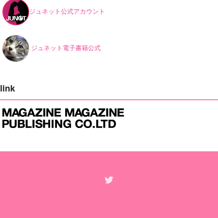
ジュネット公式アカウント
ジュネット電子書籍公式
link