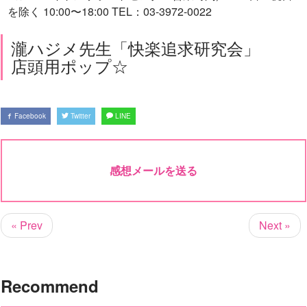
を除く 10:00〜18:00 TEL：03-3972-0022
瀧ハジメ先生「快楽追求研究会」
店頭用ポップ☆
Facebook
Twitter
LINE
感想メールを送る
« Prev
Next »
Recommend