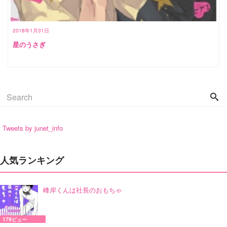
2018年1月31日
星のうさぎ
Tweets by junet_info
人気ランキング
峰岸くんは社長のおもちゃ
179ビュー