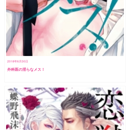
2018年6月30日
外科医の淫らなメス！