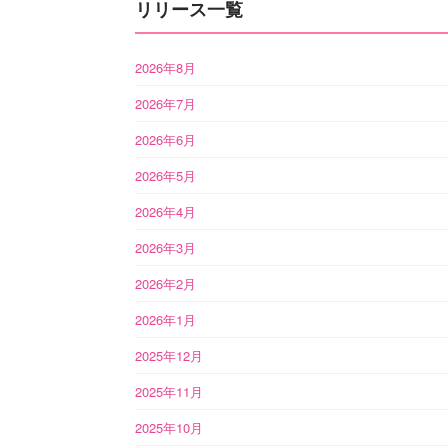
リリース一覧
2026年8月
2026年7月
2026年6月
2026年5月
2026年4月
2026年3月
2026年2月
2026年1月
2025年12月
2025年11月
2025年10月