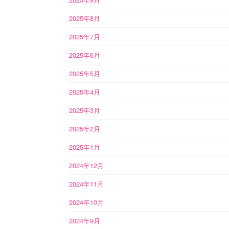
2025年8月
2025年7月
2025年6月
2025年5月
2025年4月
2025年3月
2025年2月
2025年1月
2024年12月
2024年11月
2024年10月
2024年9月