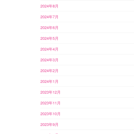
2024年8月
2024年7月
2024年6月
2024年5月
2024年4月
2024年3月
2024年2月
2024年1月
2023年12月
2023年11月
2023年10月
2023年9月