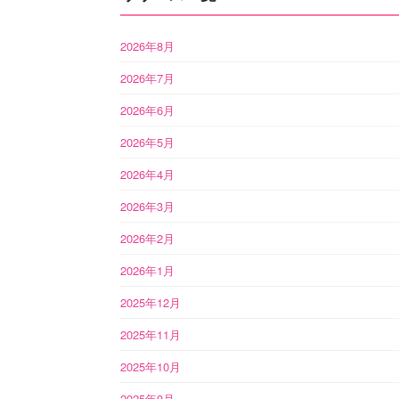
2026年8月
2026年7月
2026年6月
2026年5月
2026年4月
2026年3月
2026年2月
2026年1月
2025年12月
2025年11月
2025年10月
2025年9月