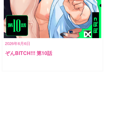
2026年6月6日
ぞんBITCH!!! 第10話