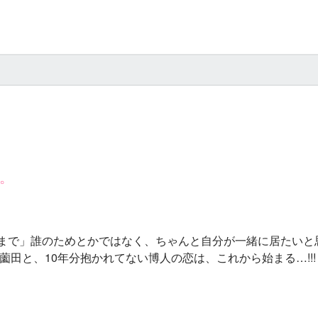
。
まで」誰のためとかではなく、ちゃんと自分が一緒に居たいと
薗田と、10年分抱かれてない博人の恋は、これから始まる…!!!