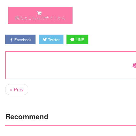
購入はこちらのサイトから
Facebook
Twitter
LINE
« Prev
Recommend