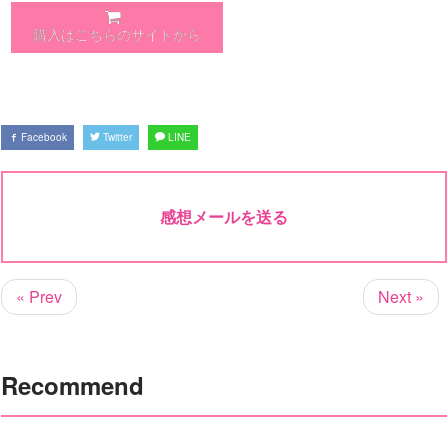
購入はこちらのサイトから
Facebook
Twitter
LINE
感想メールを送る
« Prev
Next »
Recommend