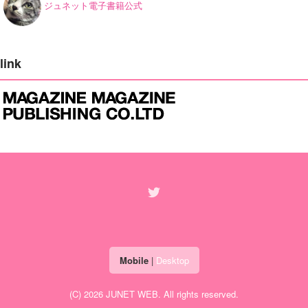
ジュネット電子書籍公式
link
Mobile
|
Desktop
(C) 2026
JUNET WEB
. All rights reserved.