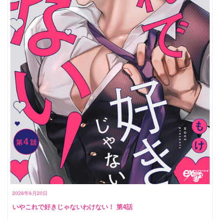
2026年6月20日
いやこれで好きじゃないわけない！ 第4話