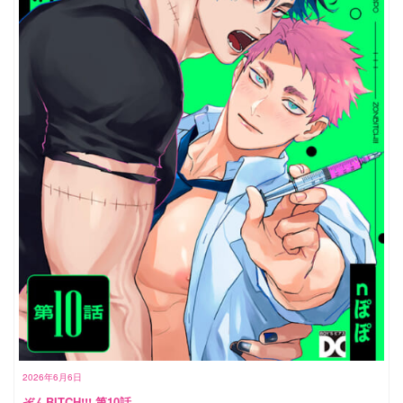
2026年6月6日
ぞんBITCH!!! 第10話