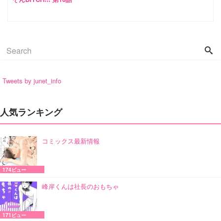
Tweets by junet_info
人気ランキング
コミックス最新情報
174ビュー
峰岸くんは社長のおもちゃ
171ビュー