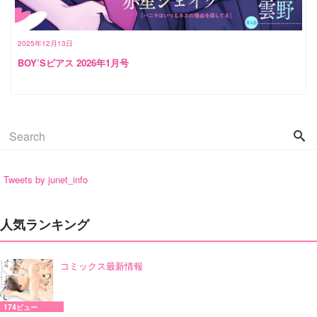
2025年12月13日
BOY’Sピアス 2026年1月号
Tweets by junet_info
人気ランキング
コミックス最新情報
174ビュー