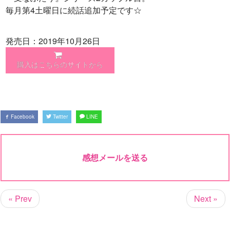
毎月第4土曜日に続話追加予定です☆
発売日：2019年10月26日
購入はこちらのサイトから
Facebook
Twitter
LINE
感想メールを送る
« Prev
Next »