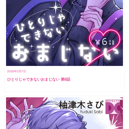
2026年3月7日
ひとりじゃできないおまじない 第6話