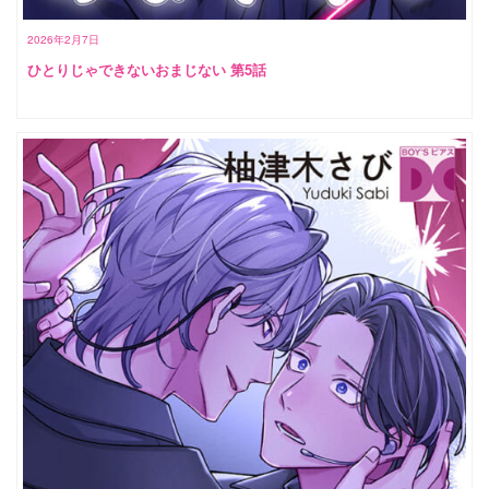
2026年2月7日
ひとりじゃできないおまじない 第5話