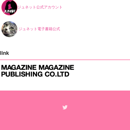
ジュネット公式アカウント
ジュネット電子書籍公式
link