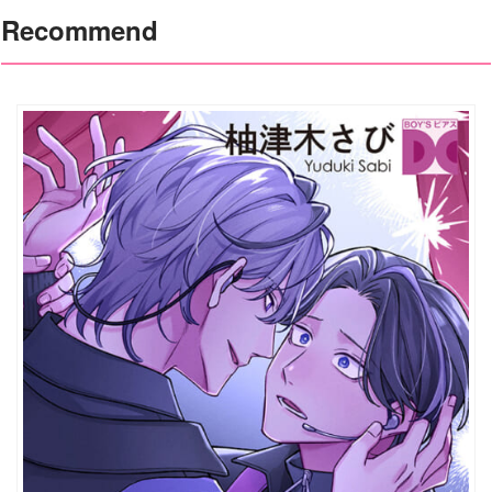
Recommend