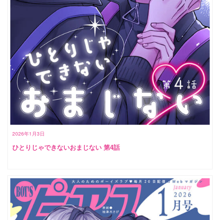
2026年1月3日
ひとりじゃできないおまじない 第4話