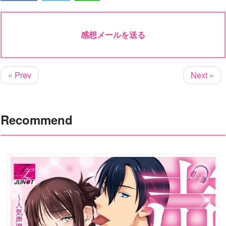
感想メールを送る
« Prev
Next »
Recommend