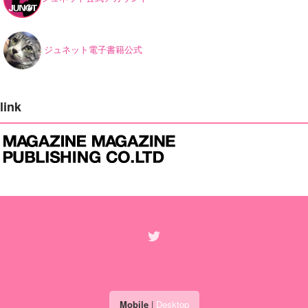
ジュネット電子書籍公式
link
Mobile
|
Desktop