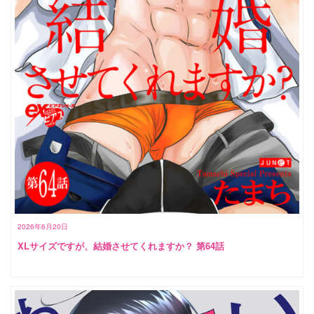
2026年6月20日
XLサイズですが、結婚させてくれますか？ 第64話