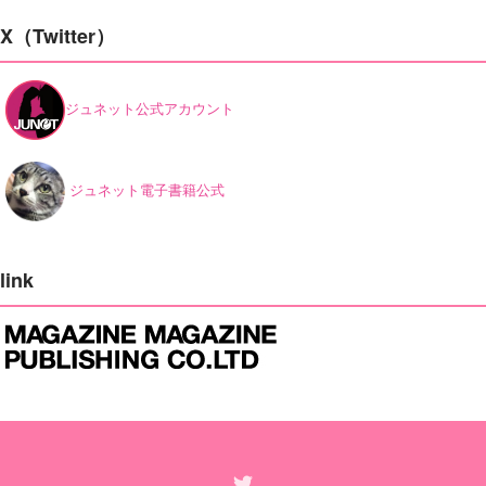
X（Twitter）
ジュネット公式アカウント
ジュネット電子書籍公式
link