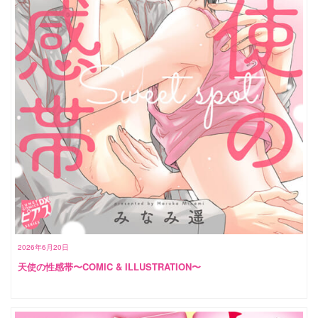
2026年6月20日
天使の性感帯〜COMIC & ILLUSTRATION〜