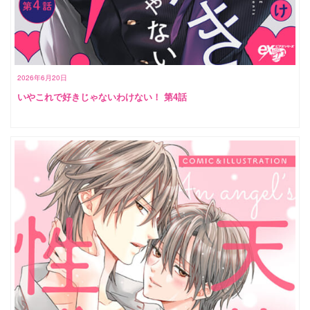
2026年6月20日
いやこれで好きじゃないわけない！ 第4話