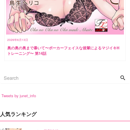
2026年6月13日
奥の奥の奥まで暴いて〜ポーカーフェイスな後輩によるマジイキH
トレーニング〜 第14話
Tweets by junet_info
人気ランキング