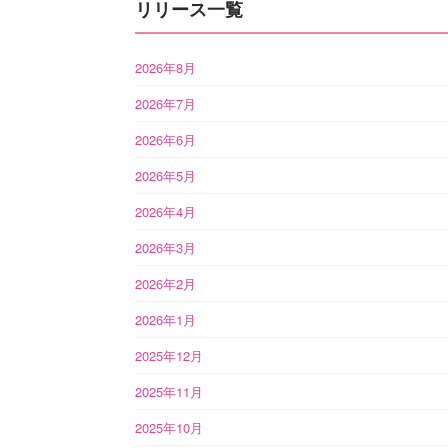
リリース一覧
2026年8月
2026年7月
2026年6月
2026年5月
2026年4月
2026年3月
2026年2月
2026年1月
2025年12月
2025年11月
2025年10月