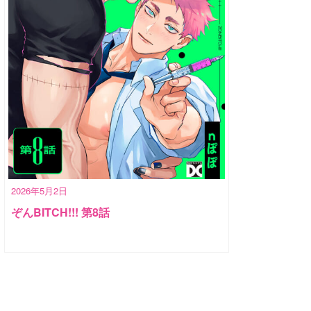
2026年5月2日
ぞんBITCH!!! 第8話