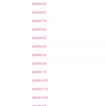
2025年9月
2025年8月
2025年7月
2025年6月
2025年5月
2025年4月
2025年3月
2025年2月
2025年1月
2024年12月
2024年11月
2024年10月
2024年9月