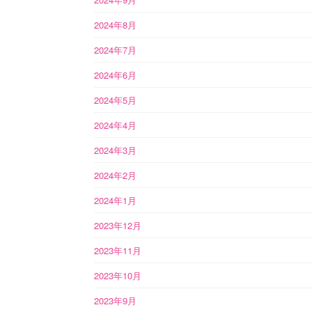
2024年8月
2024年7月
2024年6月
2024年5月
2024年4月
2024年3月
2024年2月
2024年1月
2023年12月
2023年11月
2023年10月
2023年9月