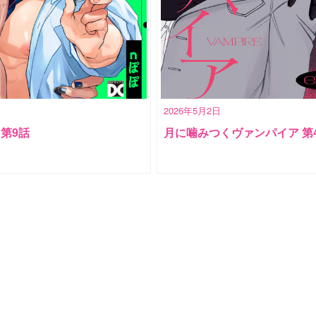
2026年5月2日
! 第9話
月に噛みつくヴァンパイア 第