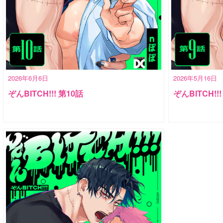
2026年6月6日
2026年5月16日
ぞんBITCH!!! 第10話
ぞんBITCH!!