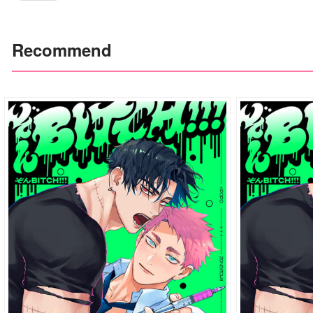
Recommend