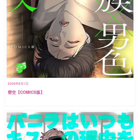
2026年8月1日
密交【COMICS版】