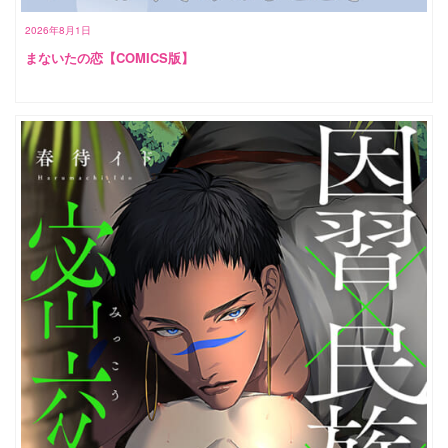
2026年8月1日
まないたの恋【COMICS版】