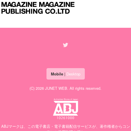
Mobile
|
Desktop
(C) 2026
JUNET WEB
. All rights reserved.
ABJマークは、この電子書店・電子書籍配信サービスが、著作権者からコン