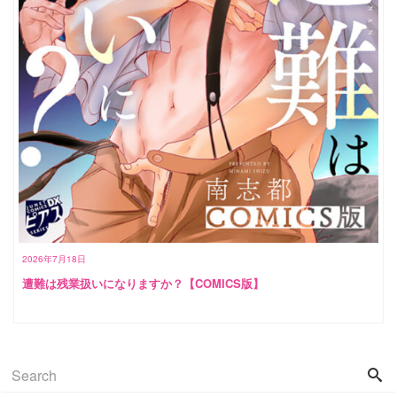
2026年7月18日
遭難は残業扱いになりますか？【COMICS版】