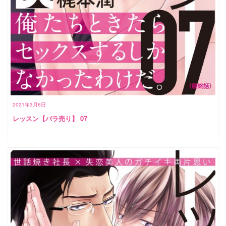
2021年3月6日
レッスン【バラ売り】 07