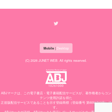
Mobile
|
Desktop
(C) 2026
JUNET WEB
. All rights reserved.
ABJマークは、この電子書店・電子書籍配信サービスが、著作権者からコン
テンツ使用許諾を得た
正規版配信サービスであることを示す登録商標（登録番号 第6091713号）で
す。
ABJマークの詳細、ABJマークを掲示しているサービスの一覧はこちら