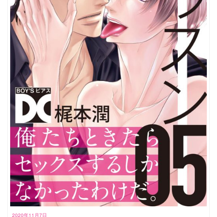
2020年11月7日