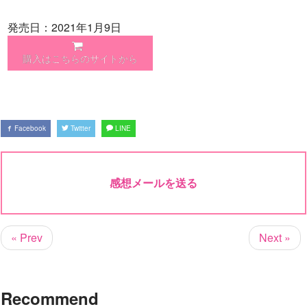
発売日：2021年1月9日
購入はこちらのサイトから
Facebook
Twitter
LINE
感想メールを送る
« Prev
Next »
Recommend