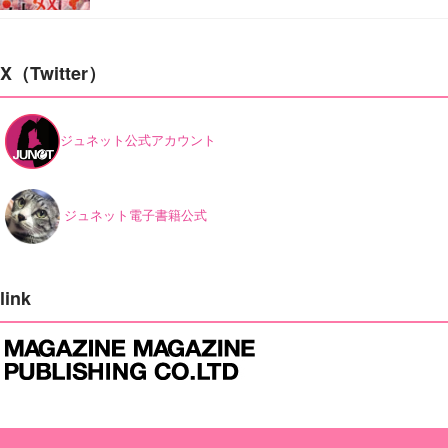
X（Twitter）
ジュネット公式アカウント
ジュネット電子書籍公式
link