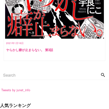
2021年1月16日
ヤらかし癖が止まらない。 第3話
Tweets by junet_info
人気ランキング