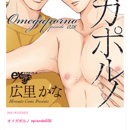
2021年3月20日
オメガポルノ episode028