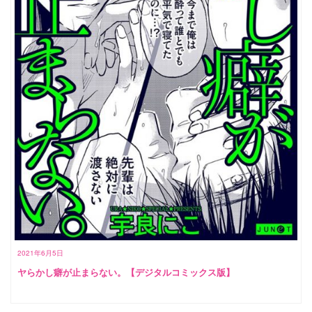
2021年6月5日
ヤらかし癖が止まらない。【デジタルコミックス版】