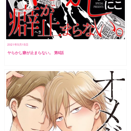
2021年5月15日
ヤらかし癖が止まらない。 第6話