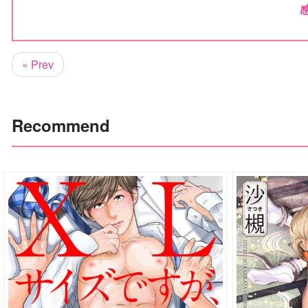
« Prev
Recommend