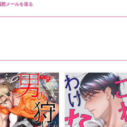
感想メールを送る