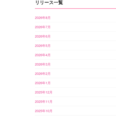
リリース一覧
2026年8月
2026年7月
2026年6月
2026年5月
2026年4月
2026年3月
2026年2月
2026年1月
2025年12月
2025年11月
2025年10月