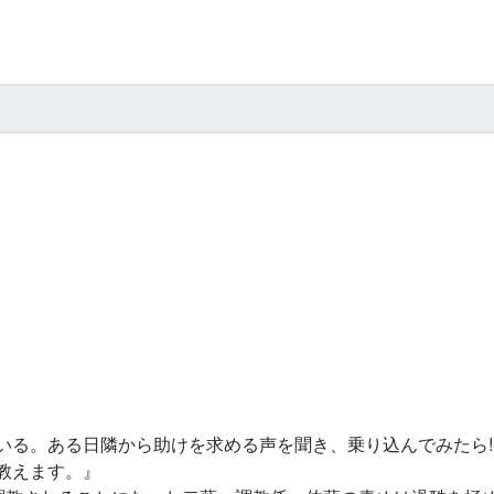
る。ある日隣から助けを求める声を聞き、乗り込んでみたら!!
教えます。』