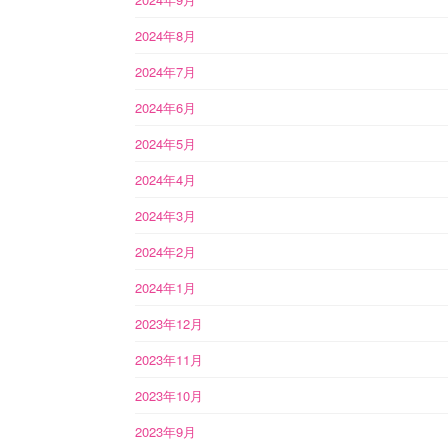
2024年8月
2024年7月
2024年6月
2024年5月
2024年4月
2024年3月
2024年2月
2024年1月
2023年12月
2023年11月
2023年10月
2023年9月