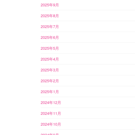
2025年9月
2025年8月
2025年7月
2025年6月
2025年5月
2025年4月
2025年3月
2025年2月
2025年1月
2024年12月
2024年11月
2024年10月
2024年9月