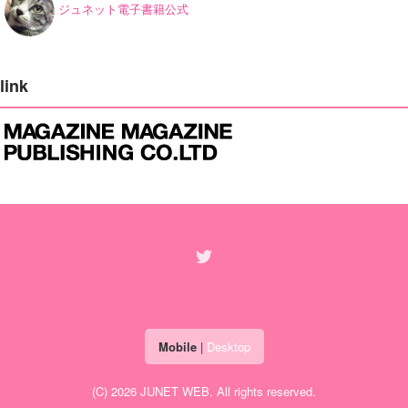
ジュネット電子書籍公式
link
Mobile
|
Desktop
(C) 2026
JUNET WEB
. All rights reserved.