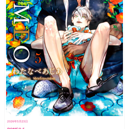
2026年5月23日