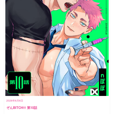
2026年6月6日
ぞんBITCH!!! 第10話