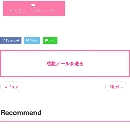
購入はこちらのサイトから
Facebook
Twitter
LINE
感想メールを送る
« Prev
Next »
Recommend