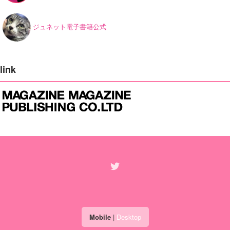
ジュネット電子書籍公式
link
Mobile
|
Desktop