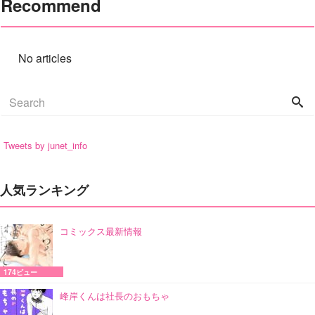
Recommend
No articles
Tweets by junet_info
人気ランキング
コミックス最新情報
174ビュー
峰岸くんは社長のおもちゃ