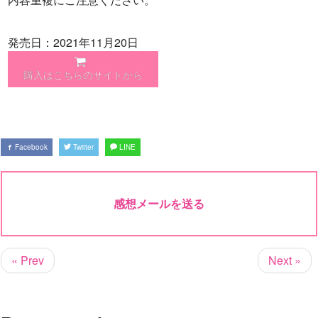
発売日：2021年11月20日
購入はこちらのサイトから
Facebook
Twitter
LINE
感想メールを送る
« Prev
Next »