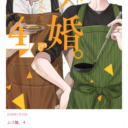
2026年7月10日
ムリ婚。 4