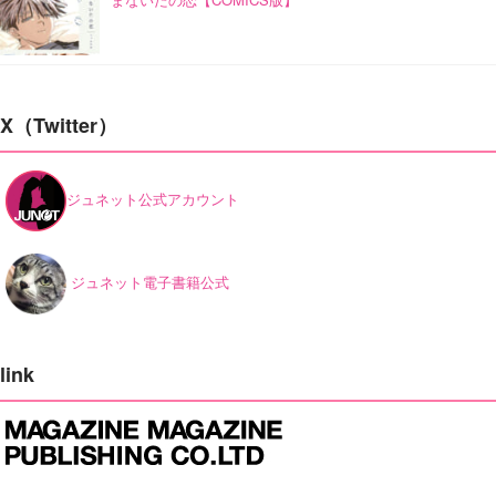
X（Twitter）
ジュネット公式アカウント
ジュネット電子書籍公式
link