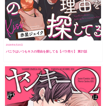
2026年6月20日
バニラはいつもキスの理由を探してる【バラ売り】 第21話