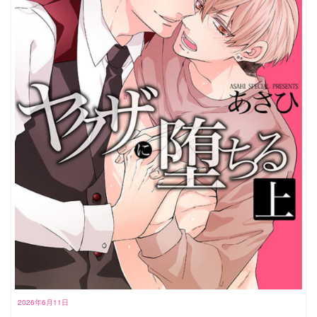
2026年6月11日