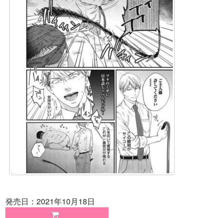
発売日：2021年10月18日