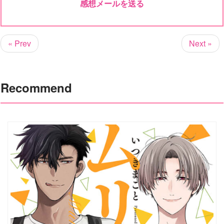
感想メールを送る
« Prev
Next »
Recommend