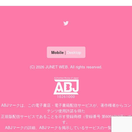
Mobile
|
Desktop
(C) 2026
JUNET WEB
. All rights reserved.
ABJマークは、この電子書店・電子書籍配信サービスが、著作権者からコン
テンツ使用許諾を得た
正規版配信サービスであることを示す登録商標（登録番号 第6091713号）で
す。
ABJマークの詳細、ABJマークを掲示しているサービスの一覧はこちら