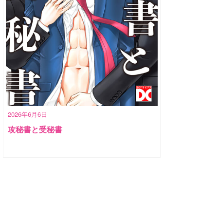
2026年6月6日
攻秘書と受秘書