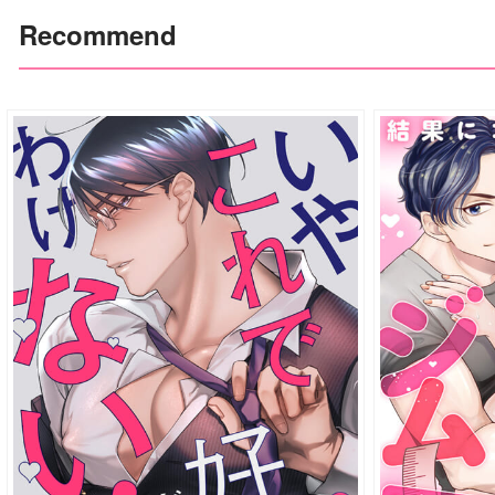
Recommend