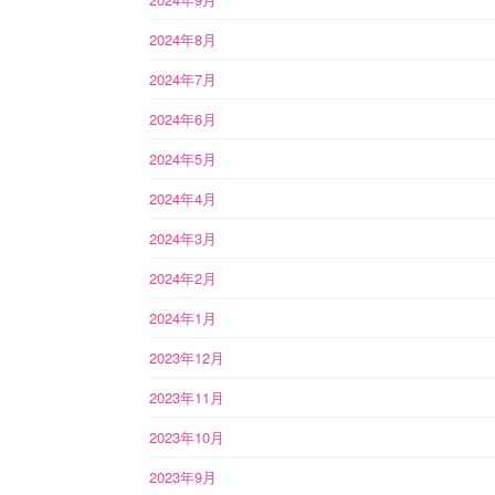
2024年8月
2024年7月
2024年6月
2024年5月
2024年4月
2024年3月
2024年2月
2024年1月
2023年12月
2023年11月
2023年10月
2023年9月