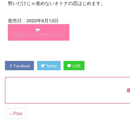
勢いだけじゃ進めないオトナの恋はじめます。
発売日：2020年6月13日
購入はこちらのサイトから
Facebook
Twitter
LINE
« Prev