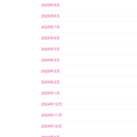
2025年9月
2025年8月
2025年7月
2025年6月
2025年5月
2025年4月
2025年3月
2025年2月
2025年1月
2024年12月
2024年11月
2024年10月
2024年9月