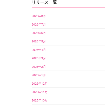
リリース一覧
2026年8月
2026年7月
2026年6月
2026年5月
2026年4月
2026年3月
2026年2月
2026年1月
2025年12月
2025年11月
2025年10月