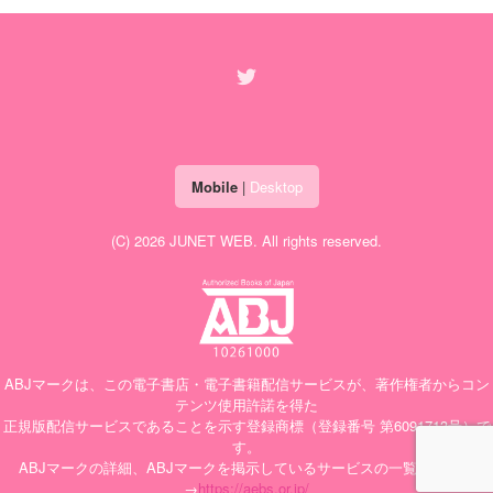
Mobile
|
Desktop
(C) 2026
JUNET WEB
. All rights reserved.
ABJマークは、この電子書店・電子書籍配信サービスが、著作権者からコン
テンツ使用許諾を得た
正規版配信サービスであることを示す登録商標（登録番号 第6091713号）で
す。
ABJマークの詳細、ABJマークを掲示しているサービスの一覧はこちら
→
https://aebs.or.jp/