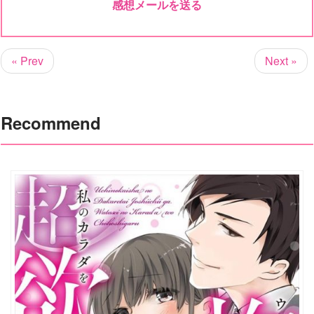
感想メールを送る
« Prev
Next »
Recommend