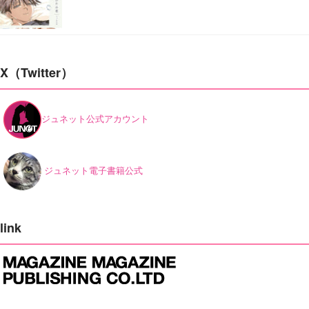
X（Twitter）
ジュネット公式アカウント
ジュネット電子書籍公式
link