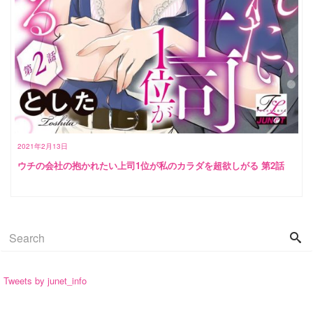
2021年2月13日
ウチの会社の抱かれたい上司1位が私のカラダを超欲しがる 第2話
Tweets by junet_info