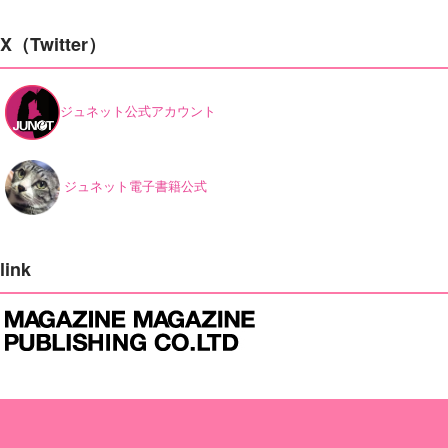
X（Twitter）
ジュネット公式アカウント
ジュネット電子書籍公式
link