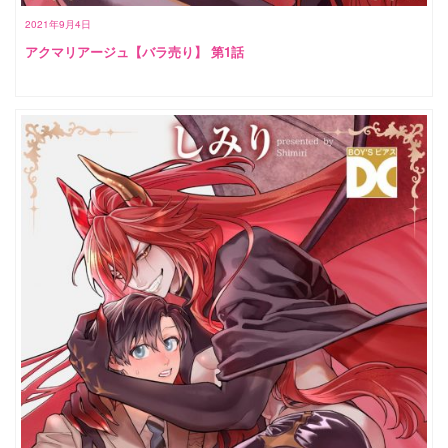
2021年9月4日
アクマリアージュ【バラ売り】 第1話