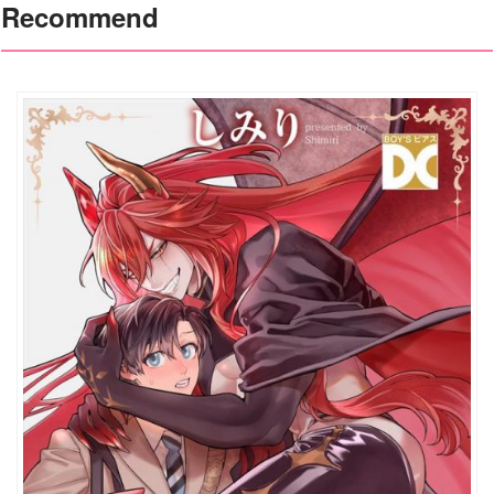
Recommend