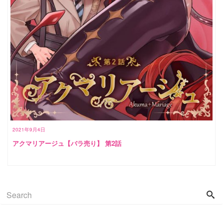
2021年9月4日
アクマリアージュ【バラ売り】 第2話