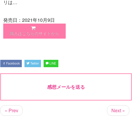
リは…
発売日：2021年10月9日
購入はこちらのサイトから
Facebook
Twitter
LINE
感想メールを送る
« Prev
Next »