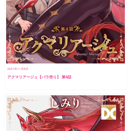
2021年11月6日
アクマリアージュ【バラ売り】 第4話