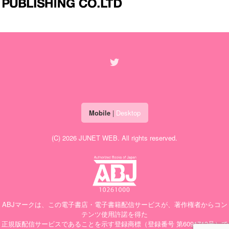
Mobile
|
Desktop
(C) 2026
JUNET WEB
. All rights reserved.
ABJマークは、この電子書店・電子書籍配信サービスが、著作権者からコン
テンツ使用許諾を得た
正規版配信サービスであることを示す登録商標（登録番号 第6091713号）で