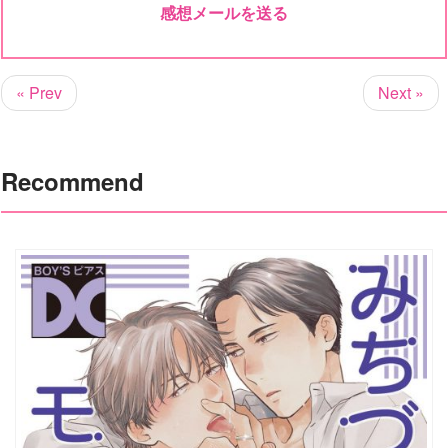
感想メールを送る
« Prev
Next »
Recommend