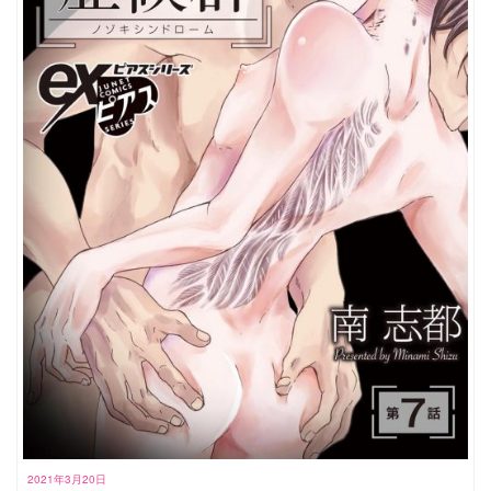
2021年3月20日