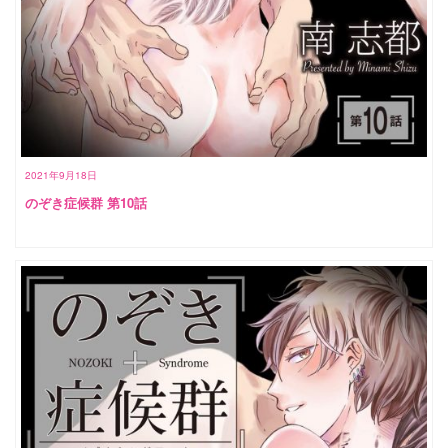
2021年9月18日
のぞき症候群 第10話