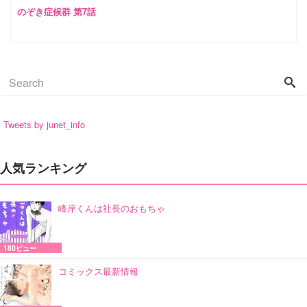
のぞき症候群 第7話
Tweets by junet_info
人気ランキング
峰岸くんは社長のおもちゃ
180ビュー
コミックス最新情報