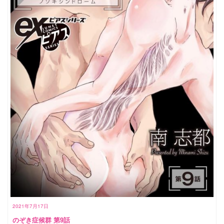
2021年7月17日
のぞき症候群 第9話