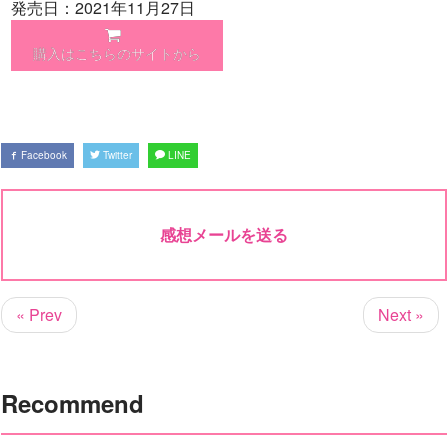
発売日：2021年11月27日
購入はこちらのサイトから
Facebook
Twitter
LINE
感想メールを送る
« Prev
Next »
Recommend