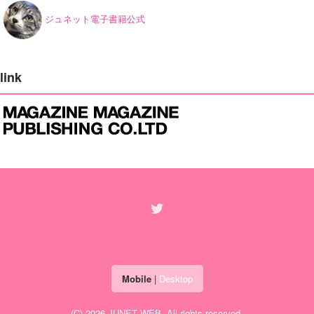
ジュネット電子書籍公式
link
Mobile
|
Desktop
(C) 2026
JUNET WEB
. All rights reserved.