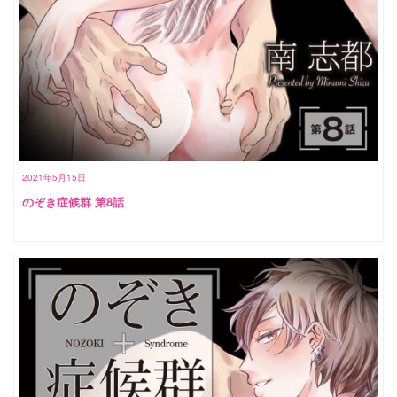
2021年5月15日
のぞき症候群 第8話