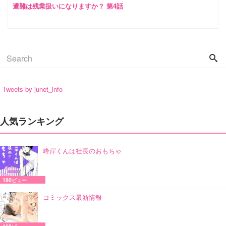
遭難は残業扱いになりますか？ 第4話
Tweets by junet_info
人気ランキング
峰岸くんは社長のおもちゃ
180ビュー
コミックス最新情報