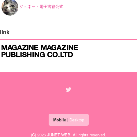
ジュネット電子書籍公式
link
Mobile
|
Desktop
(C) 2026
JUNET WEB
. All rights reserved.