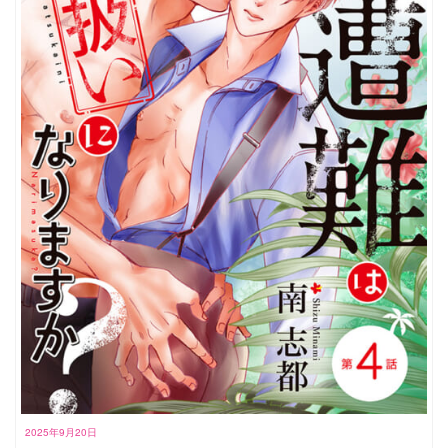
2025年9月20日