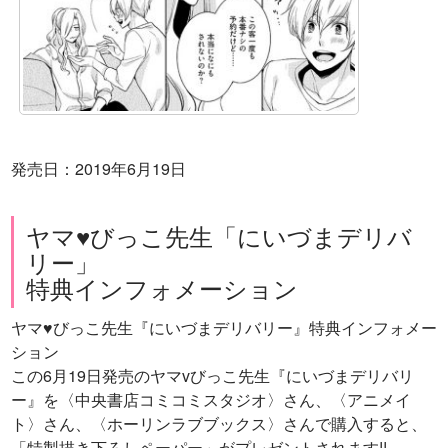
発売日：2019年6月19日
ヤマ♥びっこ先生「にいづまデリバ
リー」
特典インフォメーション
ヤマ♥びっこ先生『にいづまデリバリー』特典インフォメー
ション
この6月19日発売のヤマvびっこ先生『にいづまデリバリ
ー』を〈中央書店コミコミスタジオ〉さん、〈アニメイ
ト〉さん、〈ホーリンラブブックス〉さんで購入すると、
「特製描き下ろしペーパー」がプレゼントされます!!