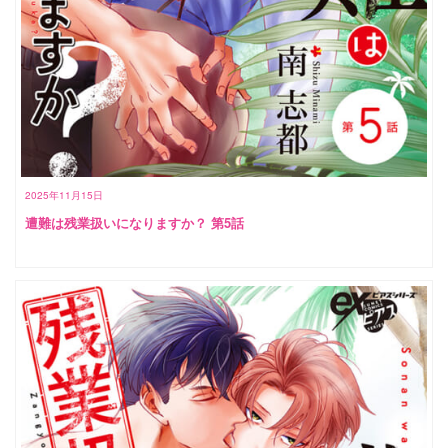
2025年11月15日
遭難は残業扱いになりますか？ 第5話