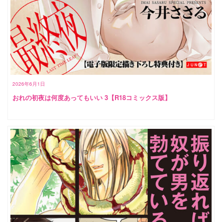
2026年6月1日
おれの初夜は何度あってもいい 3【R18コミックス版】