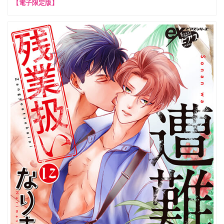
【電子限定版】