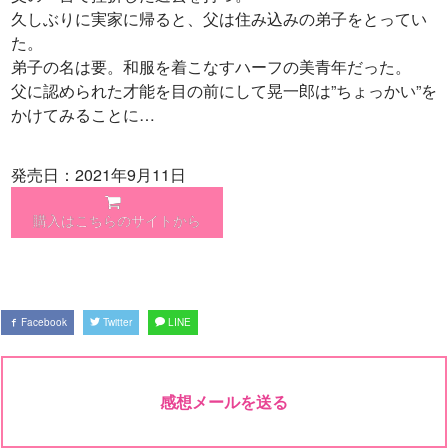
久しぶりに実家に帰ると、父は住み込みの弟子をとってい
た。
弟子の名は要。和服を着こなすハーフの美青年だった。
父に認められた才能を目の前にして晃一郎は”ちょっかい”を
かけてみることに…
発売日：2021年9月11日
購入はこちらのサイトから
Facebook
Twitter
LINE
感想メールを送る