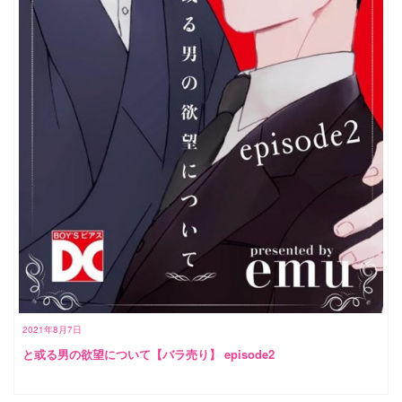
2021年8月7日
と或る男の欲望について【バラ売り】 episode2