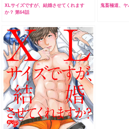
XLサイズですが、結婚させてくれます
鬼畜極道、ヤ
か？ 第64話