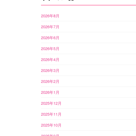
2026年8月
2026年7月
2026年6月
2026年5月
2026年4月
2026年3月
2026年2月
2026年1月
2025年12月
2025年11月
2025年10月
2025年9月