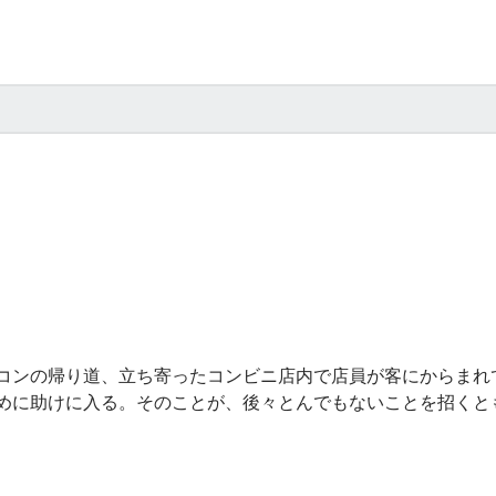
コンの帰り道、立ち寄ったコンビニ店内で店員が客にからまれ
めに助けに入る。そのことが、後々とんでもないことを招くと