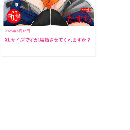
2026年5月16日
XLサイズですが,結婚させてくれますか？