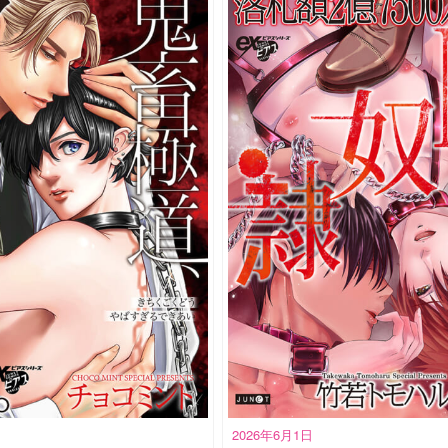
2026年6月1日