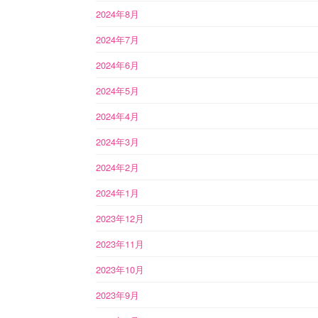
2024年8月
2024年7月
2024年6月
2024年5月
2024年4月
2024年3月
2024年2月
2024年1月
2023年12月
2023年11月
2023年10月
2023年9月