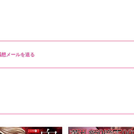
感想メールを送る