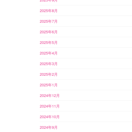
2025年8月
2025年7月
2025年6月
2025年5月
2025年4月
2025年3月
2025年2月
2025年1月
2024年12月
2024年11月
2024年10月
2024年9月