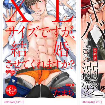
2026年6月20日
2026年6月20日