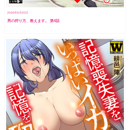
2026年6月20日
男の狩り方、教えます。 第4話