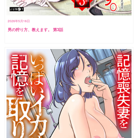
2026年5月16日
男の狩り方、教えます。 第3話