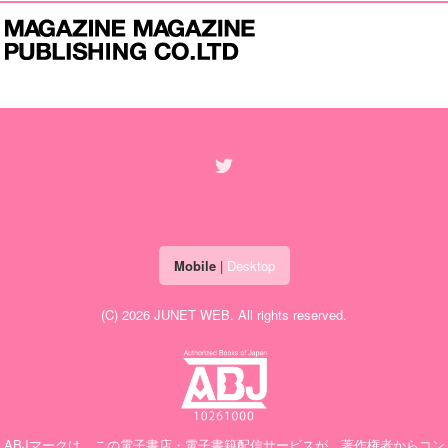
Mobile
|
Desktop
(C) 2026
JUNET WEB
. All rights reserved.
ABJマークは、この電子書店・電子書籍配信サービスが、著作権者からコン