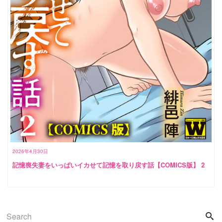
2026年4月30日
記憶喪失妻をいっぱいイカせて記憶を取り戻す話【COMICS版】 2