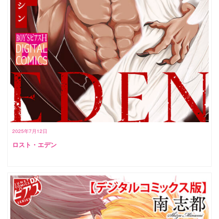
2025年7月12日
ロスト・エデン