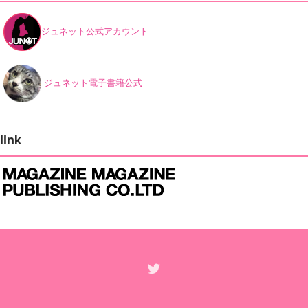
ジュネット公式アカウント
ジュネット電子書籍公式
link