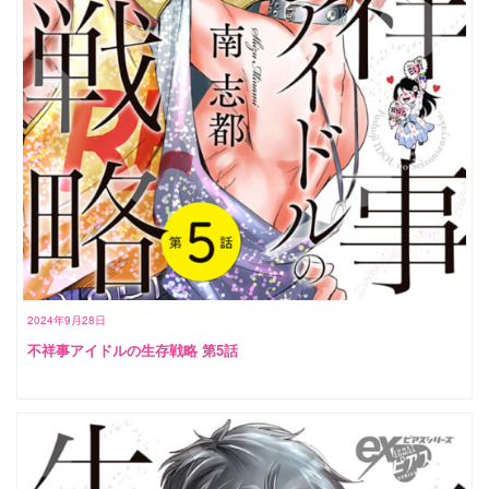
2024年9月28日
不祥事アイドルの生存戦略 第5話