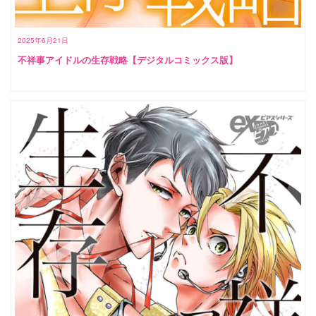
2025年6月21日
不祥事アイドルの生存戦略【デジタルコミックス版】