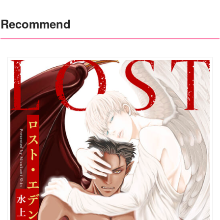
Recommend