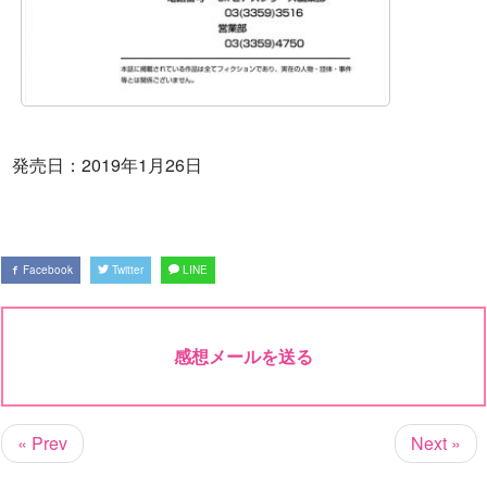
発売日：2019年1月26日
Facebook
Twitter
LINE
感想メールを送る
« Prev
Next »