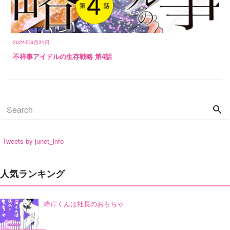
2024年8月31日
不祥事アイドルの生存戦略 第4話
Tweets by junet_info
人気ランキング
峰岸くんは社長のおもちゃ