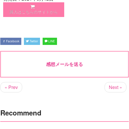
購入はこちらのサイトから
Facebook
Twitter
LINE
感想メールを送る
« Prev
Next »
Recommend