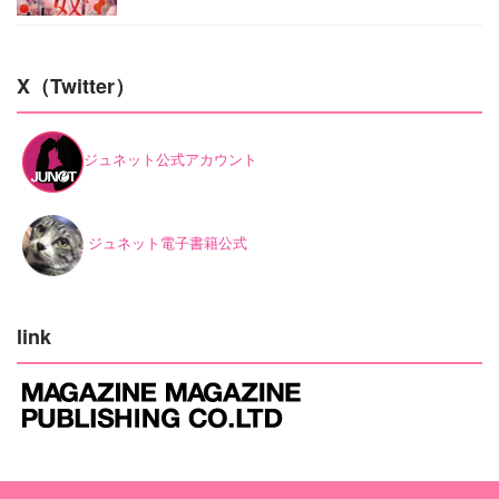
X（Twitter）
ジュネット公式アカウント
ジュネット電子書籍公式
link