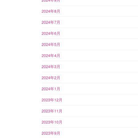
2024年8月
2024年7月
2024年6月
2024年5月
2024年4月
2024年3月
2024年2月
2024年1月
2023年12月
2023年11月
2023年10月
2023年9月