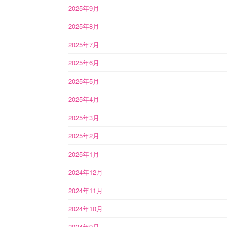
2025年9月
2025年8月
2025年7月
2025年6月
2025年5月
2025年4月
2025年3月
2025年2月
2025年1月
2024年12月
2024年11月
2024年10月
2024年9月