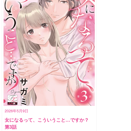
2026年5月9日
女になるって、こういうこと…ですか？
第3話