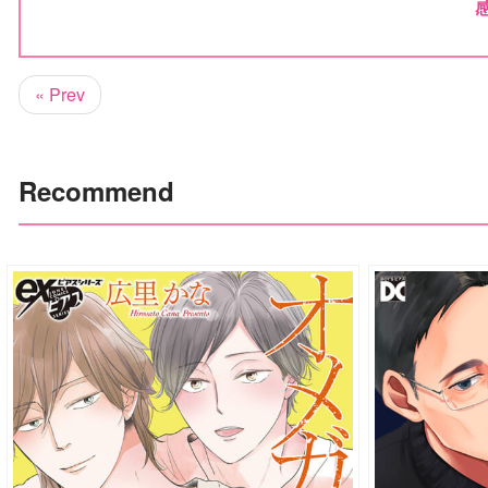
« Prev
Recommend