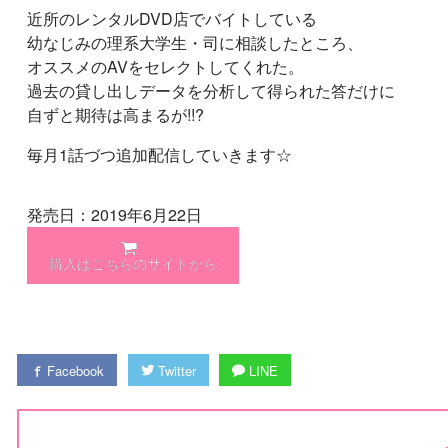
近所のレンタルDVD店でバイトしている
幼なじみの理系大学生・司に相談したところ、
オススメのAVをセレクトしてくれた。
過去の貸し出しデータを分析して得られた答だけに
自ずと期待は高まるが!!?
毎月1話づつ追加配信していきます☆
発売日：2019年6月22日
購入はこちらのサイトから
Facebook
Twitter
LINE