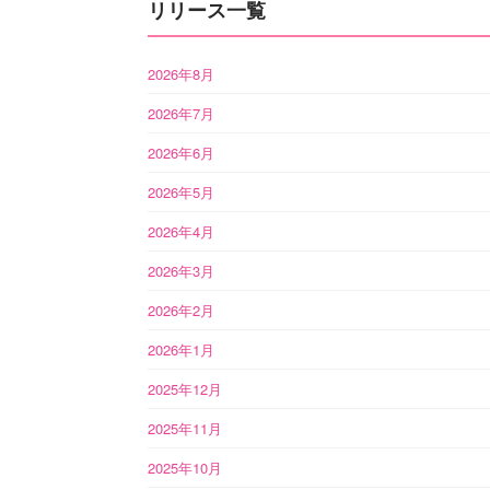
リリース一覧
2026年8月
2026年7月
2026年6月
2026年5月
2026年4月
2026年3月
2026年2月
2026年1月
2025年12月
2025年11月
2025年10月