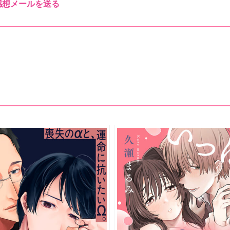
感想メールを送る