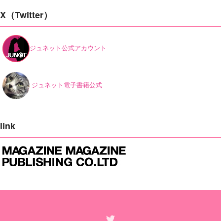
X（Twitter）
ジュネット公式アカウント
ジュネット電子書籍公式
link