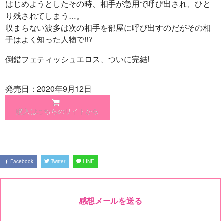
はじめようとしたその時、相手が急用で呼び出され、ひと
り残されてしまう…。
収まらない波多は次の相手を部屋に呼び出すのだがその相
手はよく知った人物で!!?
倒錯フェティッシュエロス、ついに完結!
発売日：2020年9月12日
購入はこちらのサイトから
Facebook
Twitter
LINE
感想メールを送る